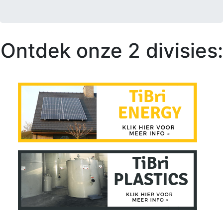
Ontdek onze 2 divisies: